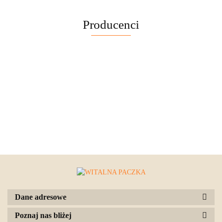
Producenci
Dane adresowe
Poznaj nas bliżej