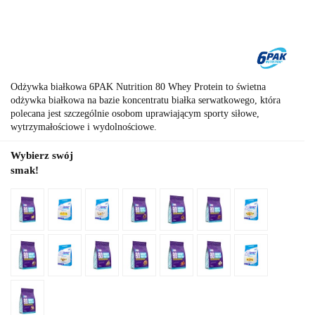
Odżywka białkowa 6PAK Nutrition 80 Whey Protein to świetna
odżywka białkowa na bazie koncentratu białka serwatkowego, która
polecana jest szczególnie osobom uprawiającym sporty siłowe,
wytrzymałościowe i wydolnościowe.
Wybierz swój
smak!