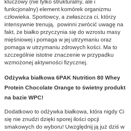
kluczowy (nie tylko strukturalny, ale i
funkcjonalny) element komórek organizmu
człowieka. Sportowcy, a zwłaszcza ci, którzy
intensywnie trenują, powinni zwrócić uwagę na
fakt, że białko przyczynia się do wzrostu masy
mięśniowej i pomaga w jej utrzymaniu oraz
pomaga w utrzymaniu zdrowych kości. Ma to
szczególnie istotne znaczenie w przypadku
wzmożonej aktywności fizycznej.
Odżywka białkowa 6PAK Nutrition 80 Whey
Protein Chocolate Orange to świetny produkt
na bazie WPC!
Dodatkowo to odżywka białkowa, która nigdy Ci
się nie znudzi dzięki sporej ilości opcji
smakowych do wyboru! Uwzględnij ją już dziś w