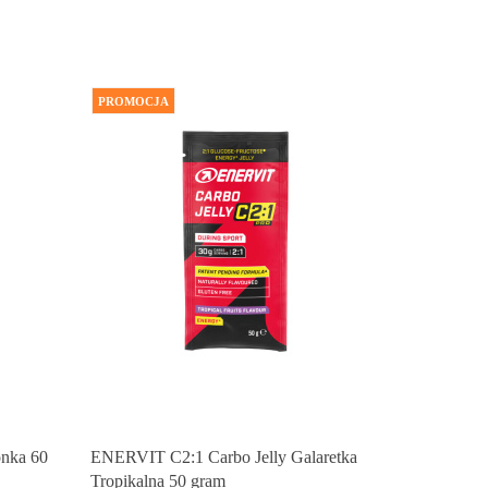
PROMOCJA
nka 60
ENERVIT C2:1 Carbo Jelly Galaretka
Tropikalna 50 gram