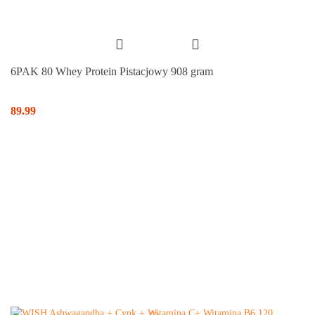
6PAK 80 Whey Protein Pistacjowy 908 gram
89.99