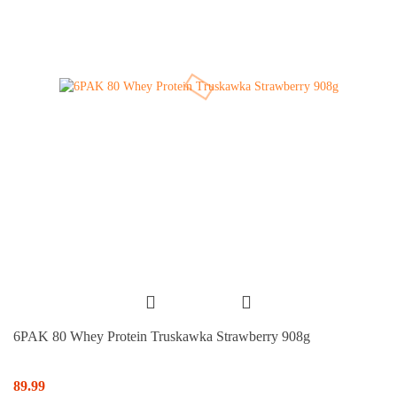
6PAK 80 Whey Protein Truskawka Strawberry 908g
89.99