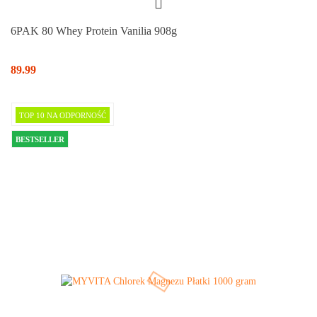
6PAK 80 Whey Protein Vanilia 908g
89.99
TOP 10 NA ODPORNOŚĆ
BESTSELLER