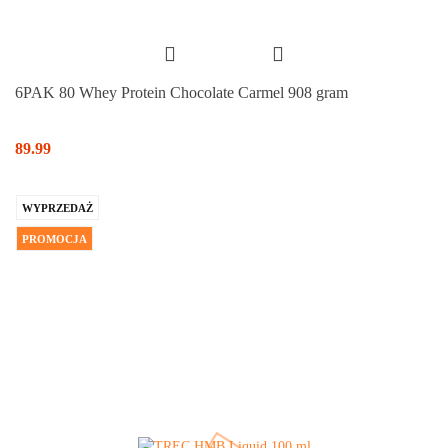
6PAK 80 Whey Protein Chocolate Carmel 908 gram
89.99
WYPRZEDAŻ
PROMOCJA