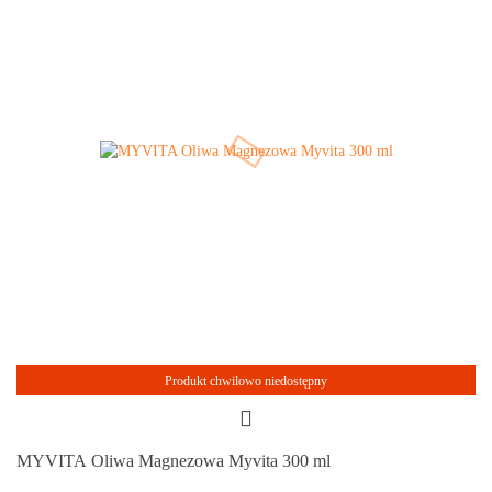
Produkt chwilowo niedostępny
MYVITA Oliwa Magnezowa Myvita 300 ml