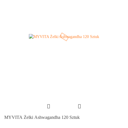
MYVITA Żelki Ashwagandha 120 Sztuk