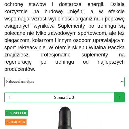
ochronę stawów i dostarcza energii. Działa
korzystnie na budowę mięśni, a w efekcie
wspomaga wzrost wydolności organizmu i poprawę
osiąganych wyników. Suplementy po treningu są
polecane nie tylko zawodowym sportowcom, ale też
biegaczom, kolarzom i innym osobom uprawiającym
sport rekreacyjnie. W ofercie sklepu Witalna Paczka
znajdziesz profesjonalne suplementy na
regenerację po treningu od najlepszych
producentów.
BESTSELLER
PROMOCJA