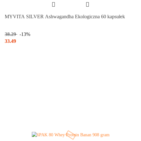
MYVITA SILVER Ashwagandha Ekologiczna 60 kapsułek
38.29
-13%
33.49