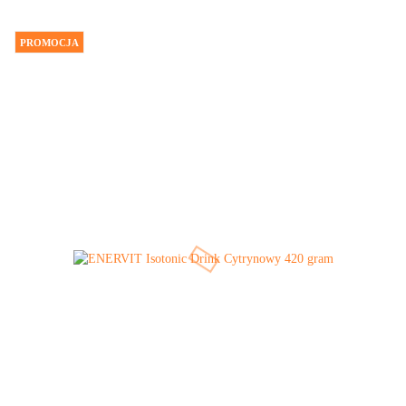
PROMOCJA