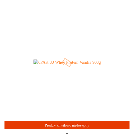
Produkt chwilowo niedostępny