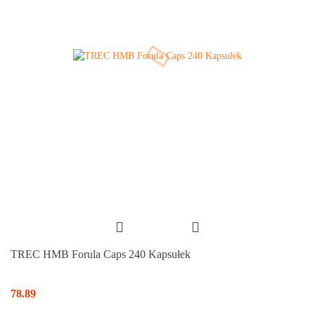
TREC HMB Forula Caps 240 Kapsułek
78.89