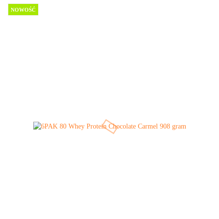
NOWOŚĆ