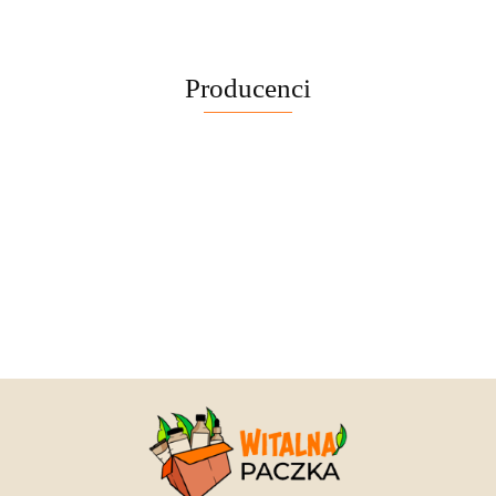
Producenci