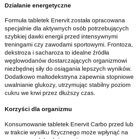
Działanie energetyczne
Formuła tabletek Enervit została opracowana
specjalnie dla aktywnych osób potrzebujących
szybkiej dawki energii przed intensywnymi
treningami czy zawodami sportowymi. Frontoza,
dekstroza i sacharoza to idealne źródła
węglowodanów dostarczających organizmowi
niezbędnej siły do osiągania lepszych wyników.
Dodatkowo maltodekstryna zapewnia stopniowe
uwalnianie glukozy, utrzymując stabilny poziom
cukru we krwi przez dłuższy czas.
Korzyści dla organizmu
Konsumowanie tabletek Enervit Carbo przed lub
w trakcie wysiłku fizycznego może wpłynąć na