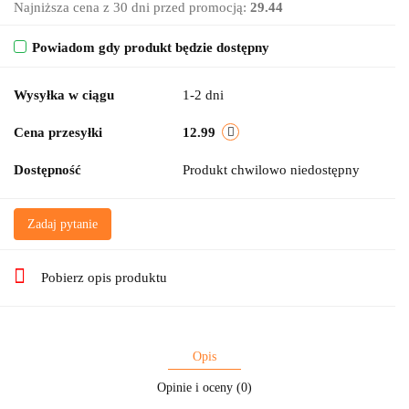
Najniższa cena z 30 dni przed promocją:
29.44
Powiadom gdy produkt będzie dostępny
Wysyłka w ciągu
1-2 dni
Cena przesyłki
12.99
Dostępność
Produkt chwilowo niedostępny
Zadaj pytanie
Pobierz opis produktu
Opis
Opinie i oceny (0)