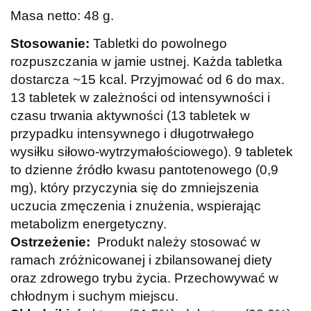
Masa netto: 48 g.
Stosowanie:
Tabletki do powolnego
rozpuszczania w jamie ustnej. Każda tabletka
dostarcza ~15 kcal. Przyjmować od 6 do max.
13 tabletek w zależności od intensywności i
czasu trwania aktywności (13 tabletek w
przypadku intensywnego i długotrwałego
wysiłku siłowo-wytrzymałościowego). 9 tabletek
to dzienne źródło kwasu pantotenowego (0,9
mg), który przyczynia się do zmniejszenia
uczucia zmęczenia i znużenia, wspierając
metabolizm energetyczny.
Ostrzeżenie:
Produkt należy stosować w
ramach zróżnicowanej i zbilansowanej diety
oraz zdrowego trybu życia. Przechowywać w
chłodnym i suchym miejscu.