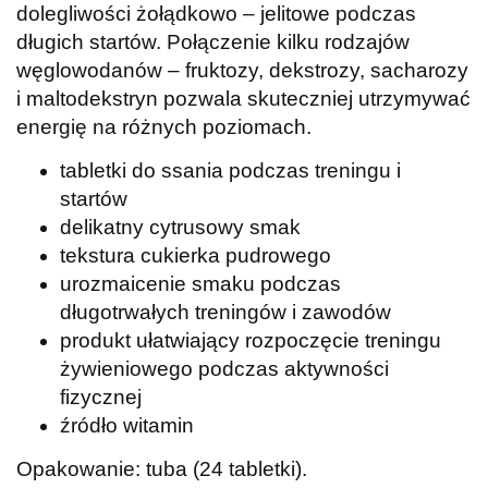
dolegliwości żołądkowo – jelitowe podczas
długich startów. Połączenie kilku rodzajów
węglowodanów – fruktozy, dekstrozy, sacharozy
i maltodekstryn pozwala skuteczniej utrzymywać
energię na różnych poziomach.
tabletki do ssania podczas treningu i
startów
delikatny cytrusowy smak
tekstura cukierka pudrowego
urozmaicenie smaku podczas
długotrwałych treningów i zawodów
produkt ułatwiający rozpoczęcie treningu
żywieniowego podczas aktywności
fizycznej
źródło witamin
Opakowanie: tuba (24 tabletki).