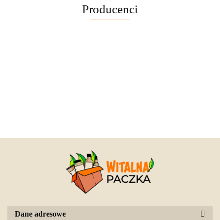
Producenci
Dane adresowe