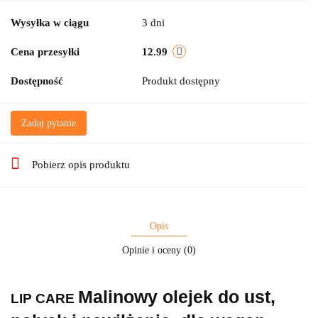
Wysyłka w ciągu
3 dni
Cena przesyłki
12.99
Dostępność
Produkt dostępny
Zadaj pytanie
Pobierz opis produktu
Opis
Opinie i oceny (0)
Malinowy olejek do ust,
LIP CARE