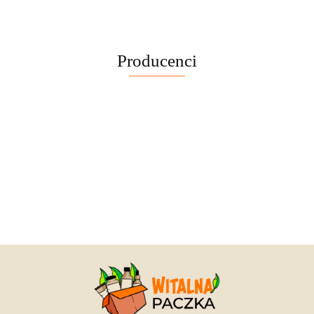
Producenci