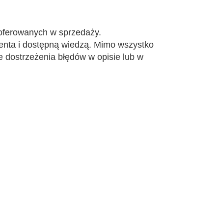
 oferowanych w sprzedaży.
centa i dostępną wiedzą. Mimo wszystko
 dostrzeżenia błędów w opisie lub w