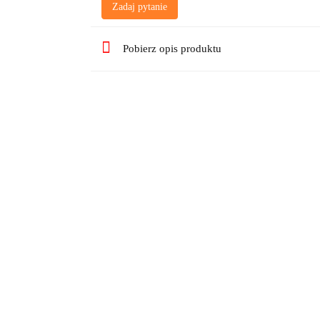
Zadaj pytanie
Pobierz opis produktu