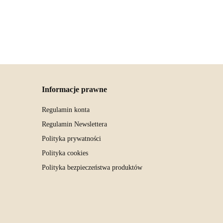
Informacje prawne
Regulamin konta
Regulamin Newslettera
Polityka prywatności
Polityka cookies
Polityka bezpieczeństwa produktów