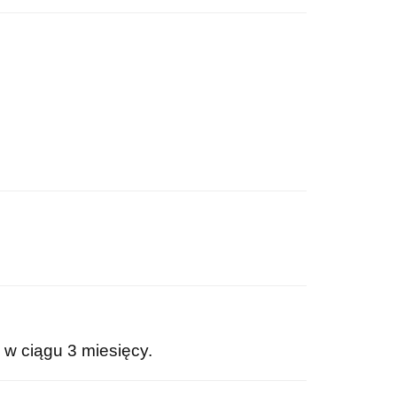
w ciągu 3 miesięcy.