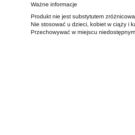
Ważne informacje
Produkt nie jest substytutem zróżnicowan
Nie stosować u dzieci, kobiet w ciąży i 
Przechowywać w miejscu niedostępnym 