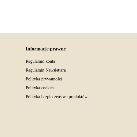
Informacje prawne
Regulamin konta
Regulamin Newslettera
Polityka prywatności
Polityka cookies
Polityka bezpieczeństwa produktów