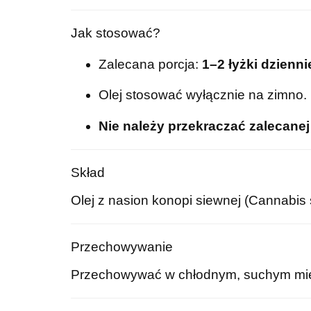
Jak stosować?
Zalecana porcja:
1–2 łyżki dzienni
Olej stosować wyłącznie na zimno.
Nie należy przekraczać zalecanej
Skład
Olej z nasion konopi siewnej (Cannabis 
Przechowywanie
Przechowywać w chłodnym, suchym miej