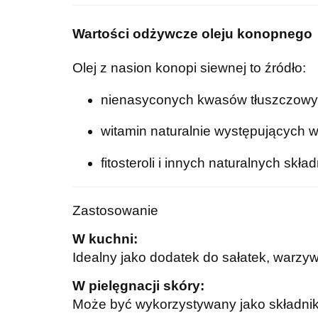
Wartości odżywcze oleju konopnego
Olej z nasion konopi siewnej to źródło:
nienasyconych kwasów tłuszczowy
witamin naturalnie występujących w 
fitosteroli i innych naturalnych skła
Zastosowanie
W kuchni:
Idealny jako dodatek do sałatek, warzyw
W pielęgnacji skóry:
Może być wykorzystywany jako składnik