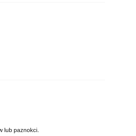
 lub paznokci.