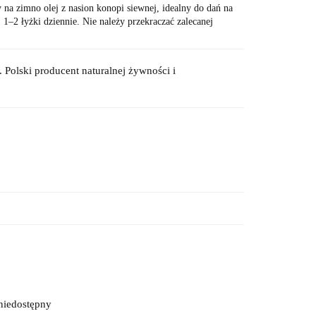
a zimno olej z nasion konopi siewnej, idealny do dań na
: 1–2 łyżki dziennie. Nie należy przekraczać zalecanej
 Polski producent naturalnej żywności i
niedostępny