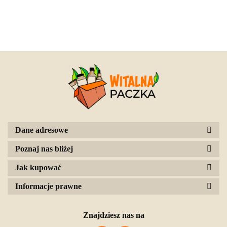
Dane adresowe
Poznaj nas bliżej
Jak kupować
Informacje prawne
Znajdziesz nas na