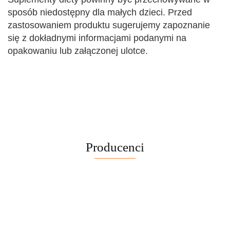
sposób niedostępny dla małych dzieci. Przed
zastosowaniem produktu sugerujemy zapoznanie
się z dokładnymi informacjami podanymi na
opakowaniu lub załączonej ulotce.
Producenci