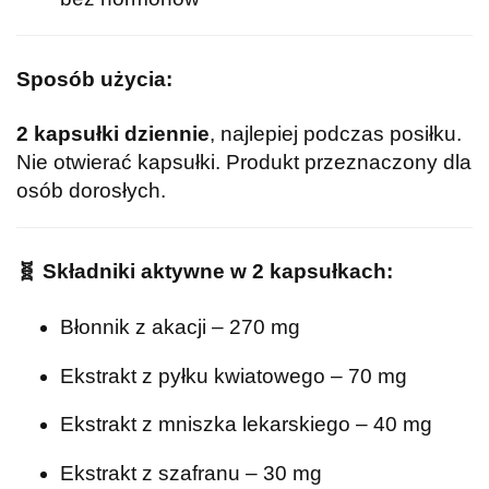
Sposób użycia:
2 kapsułki dziennie
, najlepiej podczas posiłku.
Nie otwierać kapsułki. Produkt przeznaczony dla
osób dorosłych.
🧬
Składniki aktywne w 2 kapsułkach:
Błonnik z akacji – 270 mg
Ekstrakt z pyłku kwiatowego – 70 mg
Ekstrakt z mniszka lekarskiego – 40 mg
Ekstrakt z szafranu – 30 mg