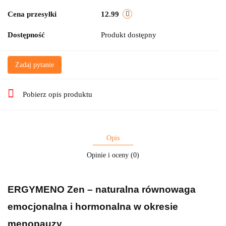
Cena przesyłki
12.99
Dostępność
Produkt dostępny
Zadaj pytanie
Pobierz opis produktu
Opis
Opinie i oceny (0)
ERGYMENO Zen – naturalna równowaga
emocjonalna i hormonalna w okresie
menopauzy