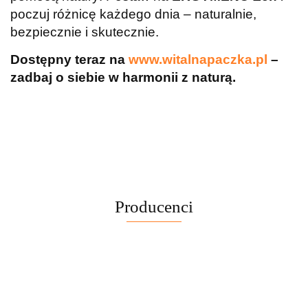
poczuj różnicę każdego dnia – naturalnie,
bezpiecznie i skutecznie.
Dostępny teraz na
www.witalnapaczka.pl
–
zadbaj o siebie w harmonii z naturą.
Producenci