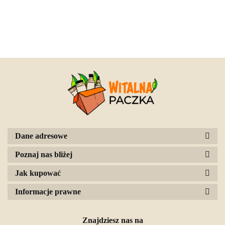
Dane adresowe
Poznaj nas bliżej
Jak kupować
Informacje prawne
Znajdziesz nas na