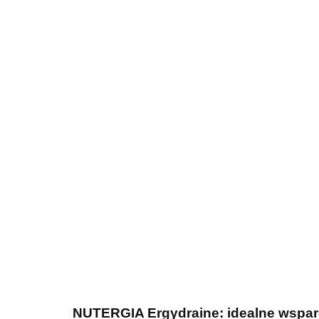
NUTERGIA Ergydraine: idealne wsparc