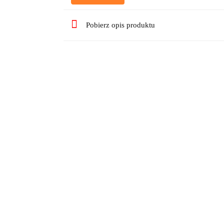
Pobierz opis produktu