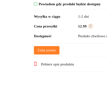
Powiadom gdy produkt będzie dostępny
Wysyłka w ciągu
1-2 dni
Cena przesyłki
12.99
Dostępność
Produkt chwilowo 
Zadaj pytanie
Pobierz opis produktu