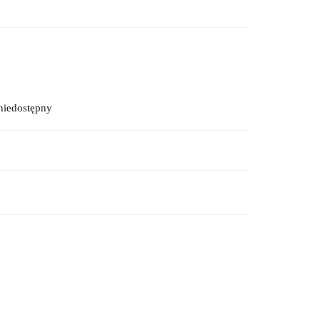
niedostępny