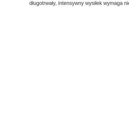
długotrwały, intensywny wysiłek wymaga n