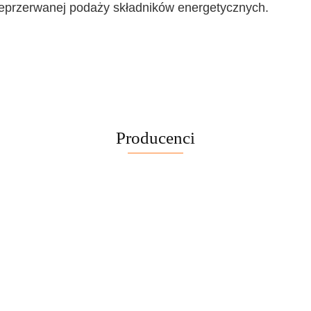
ieprzerwanej podaży składników energetycznych.
Producenci