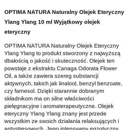
OPTIMA NATURA Naturalny Olejek Eteryczny
Ylang Ylang 10 ml Wyjątkowy olejek
eteryczny
OPTIMA NATURA Naturalny Olejek Eteryczny
Ylang Ylang to produkt stworzony z najwyższą
dbałością o jakość i skuteczność. Olejek ten
powstaje z ekstraktu Canaga Odorata Flower
Oil, a także zawiera szereg substancji
aktywnych, takich jak linalool, benzyl benzoate,
czy farnesol. Dzięki starannie dobranym
składnikom ma on silne właściwości
pielęgnacyjne i aromaterapeutyczne. Olejek
eteryczny Ylang Ylang znany jest przede
wszystkim ze swoich działania relaksujących i
antystresowych. Jego intensywny egzotyczny