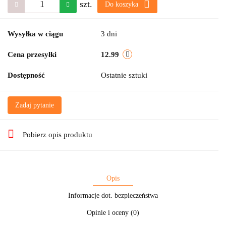
szt.
Do koszyka
Wysyłka w ciągu
3 dni
Cena przesyłki
12.99
Dostępność
Ostatnie sztuki
Zadaj pytanie
Pobierz opis produktu
Opis
Informacje dot. bezpieczeństwa
Opinie i oceny (0)