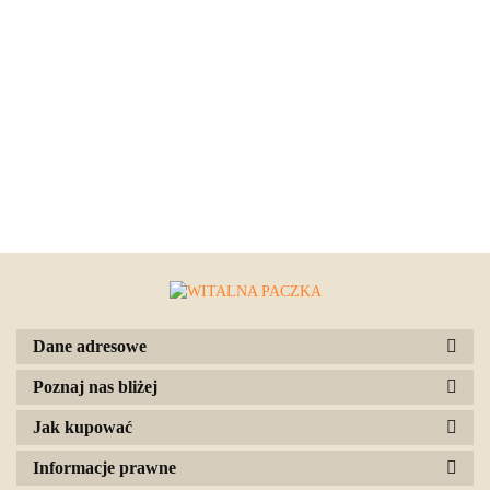
Dane adresowe
Poznaj nas bliżej
Jak kupować
Informacje prawne