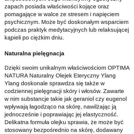
zapach posiada właściwości kojące oraz
pomagające w walce ze stresem i napięciem
psychicznym. Może być doskonałym wsparciem
podczas praktyk medytacyjnych lub relaksującej
kąpieli po ciężkim dniu.
Naturalna pielęgnacja
Dzięki swoim unikalnym właściwościom OPTIMA
NATURA Naturalny Olejek Eteryczny Ylang
Ylang doskonale sprawdza się także w
codziennej pielęgnacji skóry i włosów. Zawarte
w nim substancje takie jak geraniol czy eugenol
wpływają łagodząco na skórę, nawilżając ją
jednocześnie i poprawiając jej elastyczność.
Delikatna formuła olejku sprawia, że może być
stosowany bezpośrednio na skórę, dodawany