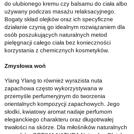
do ulubionego kremu czy balsamu do ciała albo
używany podczas masażu relaksacyjnego.
Bogaty skład olejków oraz ich specyficzne
działanie czynią go idealnym rozwiązaniem dla
osób poszukujących naturalnych metod
pielęgnacji całego ciała bez konieczności
korzystania z chemicznych kosmetyków.
Zmysłowa woń
Ylang Ylang to również wyrazista nuta
zapachowa często wykorzystywana w
przemyśle perfumeryjnym do tworzenia
orientalnych kompozycji zapachowych. Jego
słodki, kwiatowy aromat nadaje perfumom
eleganckiego charakteru oraz długotrwałej
trwałości na skórze. Dla miłośników naturalnych