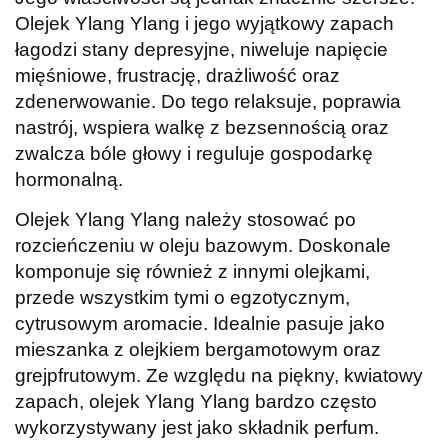
Olejek Ylang Ylang i jego wyjątkowy zapach
łagodzi stany depresyjne, niweluje napięcie
mięśniowe, frustrację, drażliwość oraz
zdenerwowanie. Do tego relaksuje, poprawia
nastrój, wspiera walkę z bezsennością oraz
zwalcza bóle głowy i reguluje gospodarkę
hormonalną.
Olejek Ylang Ylang należy stosować po
rozcieńczeniu w oleju bazowym. Doskonale
komponuje się również z innymi olejkami,
przede wszystkim tymi o egzotycznym,
cytrusowym aromacie. Idealnie pasuje jako
mieszanka z olejkiem bergamotowym oraz
grejpfrutowym. Ze względu na piękny, kwiatowy
zapach, olejek Ylang Ylang bardzo często
wykorzystywany jest jako składnik perfum.