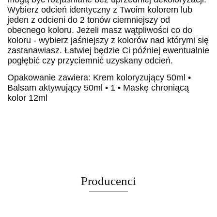
Wybierz odcień identyczny z Twoim kolorem lub
jeden z odcieni do 2 tonów ciemniejszy od
obecnego koloru. Jeżeli masz wątpliwości co do
koloru - wybierz jaśniejszy z kolorów nad którymi się
zastanawiasz. Łatwiej będzie Ci później ewentualnie
pogłębić czy przyciemnić uzyskany odcień.
Opakowanie zawiera: Krem koloryzujący 50ml •
Balsam aktywujący 50ml • 1 • Maskę chroniącą
kolor 12ml
Producenci