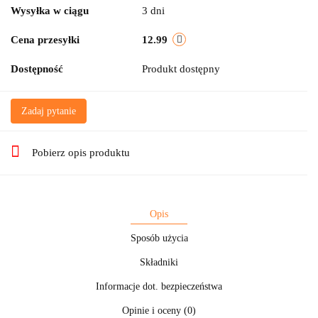
Wysyłka w ciągu
3 dni
Cena przesyłki
12.99
Dostępność
Produkt dostępny
Zadaj pytanie
Pobierz opis produktu
Opis
Sposób użycia
Składniki
Informacje dot. bezpieczeństwa
Opinie i oceny (0)