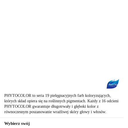
PHYTOCOLOR to seria 19 pielęgnacyjnych farb koloryzujących,
których skład opiera się na roślinnych pigmentach. Każdy z 16 odcieni
PHYTOCOLOR gwarantuje długotrwały i głęboki kolor z
równoczesnym poszanowanie wrażliwej skóry głowy i włosów.
Wybierz swój