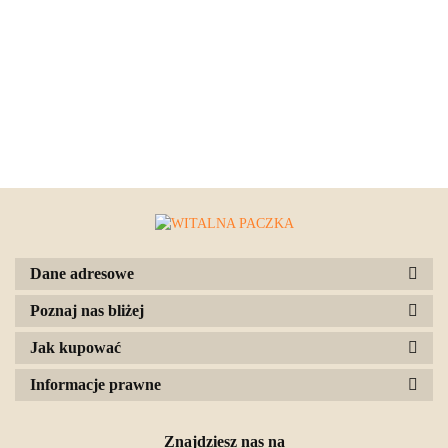
Dane adresowe
Poznaj nas bliżej
Jak kupować
Informacje prawne
Znajdziesz nas na