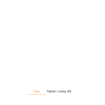
Opis
Opinie i oceny (0)