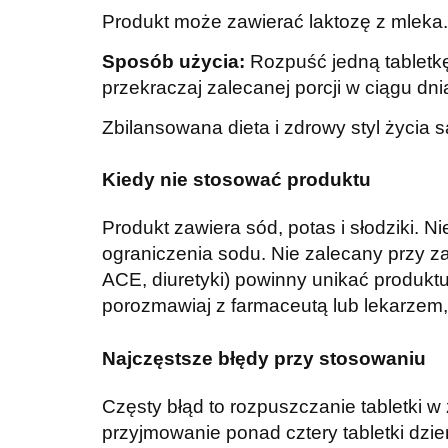
Produkt może zawierać laktozę z mleka.
Sposób użycia:
Rozpuść jedną tabletkę 
przekraczaj zalecanej porcji w ciągu dni
Zbilansowana dieta i zdrowy styl życia 
Kiedy nie stosować produktu
Produkt zawiera sód, potas i słodziki. 
ograniczenia sodu. Nie zalecany przy za
ACE, diuretyki) powinny unikać produktu
porozmawiaj z farmaceutą lub lekarzem, 
Najczęstsze błędy przy stosowaniu
Częsty błąd to rozpuszczanie tabletki w 
przyjmowanie ponad cztery tabletki dzie