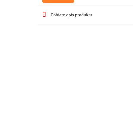
Pobierz opis produktu