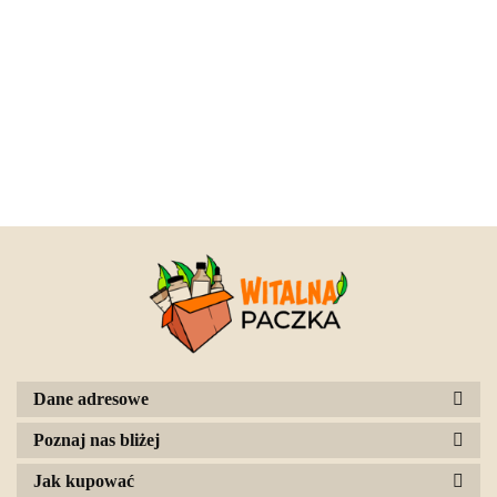
Dane adresowe
Poznaj nas bliżej
Jak kupować