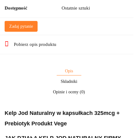
Dostępność
Ostatnie sztuki
Zadaj pytanie
Pobierz opis produktu
Opis
Składniki
Opinie i oceny (0)
Kelp Jod Naturalny w kapsułkach 325mcg +
Prebiotyk Produkt Vege