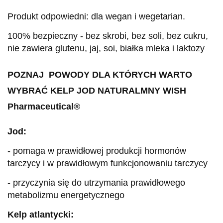
Produkt odpowiedni: dla wegan i wegetarian.
100% bezpieczny - bez skrobi, bez soli, bez cukru,
nie zawiera glutenu, jaj, soi, białka mleka i laktozy
POZNAJ POWODY DLA KTÓRYCH WARTO
WYBRAĆ KELP JOD NATURALMNY WISH
Pharmaceutical®
Jod:
- pomaga w prawidłowej produkcji hormonów
tarczycy i w prawidłowym funkcjonowaniu tarczycy
- przyczynia się do utrzymania prawidłowego
metabolizmu energetycznego
Kelp atlantycki: