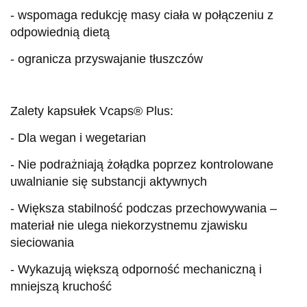
- wspomaga redukcję masy ciała w połączeniu z
odpowiednią dietą
- ogranicza przyswajanie tłuszczów
Zalety kapsułek Vcaps® Plus:
- Dla wegan i wegetarian
- Nie podrażniają żołądka poprzez kontrolowane
uwalnianie się substancji aktywnych
- Większa stabilność podczas przechowywania –
materiał nie ulega niekorzystnemu zjawisku
sieciowania
- Wykazują większą odporność mechaniczną i
mniejszą kruchość