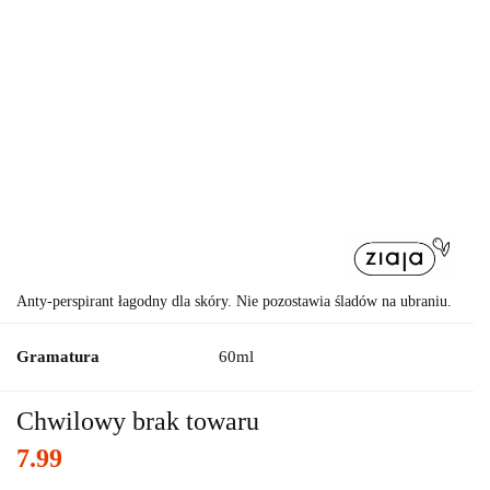
Anty-perspirant łagodny dla skóry. Nie pozostawia śladów na ubraniu.
Gramatura
60ml
Chwilowy brak towaru
7.99