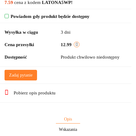
7.59
cena z kodem
LATONA5WP!
Powiadom gdy produkt będzie dostępny
Wysyłka w ciągu
3 dni
Cena przesyłki
12.99
Dostępność
Produkt chwilowo niedostępny
Zadaj pytanie
Pobierz opis produktu
Opis
Wskazania