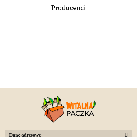
Producenci
Dane adresowe