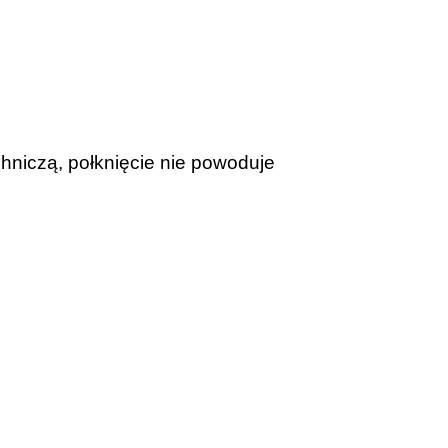
chniczą, połknięcie nie powoduje