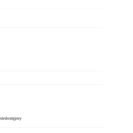
niedostępny