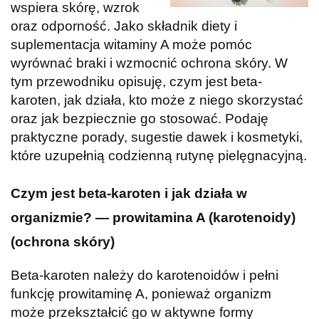
wspiera skórę, wzrok
oraz odporność. Jako składnik diety i
suplementacja witaminy A może pomóc
wyrównać braki i wzmocnić ochrona skóry. W
tym przewodniku opisuję, czym jest beta-
karoten, jak działa, kto może z niego skorzystać
oraz jak bezpiecznie go stosować. Podaję
praktyczne porady, sugestie dawek i kosmetyki,
które uzupełnią codzienną rutynę pielęgnacyjną.
Czym jest beta-karoten i jak działa w
organizmie? — prowitamina A (karotenoidy)
(ochrona skóry)
Beta-karoten należy do karotenoidów i pełni
funkcję prowitaminę A, ponieważ organizm
może przekształcić go w aktywne formy