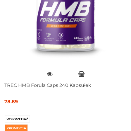
TREC HMB Forula Caps 240 Kapsułek
78.89
WYPRZEDAŻ
PROMOCJA