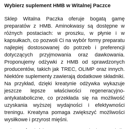
Wybierz suplement HMB w Witalnej Paczce
Sklep Witalna Paczka oferuje bogatą gamę
preparatów z HMB. Aminokwasy są dostępne w
różnych postaciach: w proszku, w płynie i w
kapsułkach, co pozwoli Ci na wybór formy preparatu
najlepiej dostosowanej do potrzeb i preferencji
dotyczących przyjmowania oraz dawkowania.
Proponujemy odżywki z HMB od sprawdzonych
producentów, takich jak TREC, OLIMP oraz innych.
Niektóre suplementy zawierają dodatkowe składniki.
Na przykład, dzięki kreatynie odżywka wykazuje
jeszcze lepsze właściwości regeneracyjno-
antykataboliczne, co przekłada się na możliwość
uzyskania wyższej wydajności i efektywności
treningu. Kreatyna pomaga zwiększyć możliwości
wysiłkowe i przyrost mięśni.